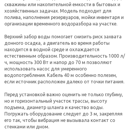
скважины или накопительной емкости в бытовых и
хозяйственных задачах. Модель подходит для
полива, наполнения резервуаров, мойки инвентаря и
организации временного водоразбора на участке.
Верхний забор воды помогает снизить риск захвата
донного осадка, а двигатель во время работы
находится в водной среде и охлаждается
естественным образом. Производительность 1000 л/
ч, мощность 300 Вт и напор до 70 м позволяют
использовать насос для умеренного
водопотребления. Кабель 40 м особенно полезен,
если источник расположен далеко от точки питания.
Перед установкой важно оценить не только глубину,
но и горизонтальный участок трассы, высоту
подъема, диаметр шланга и качество воды.
Погружать оборудование следует до 3 м, закрепляя
его так, чтобы вибрация не вызывала контакт со
стенками или дном.