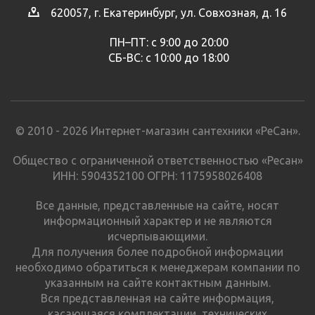
620057, г. Екатеринбург, ул. Совхозная, д. 16
ПН–ПТ: с 9:00 до 20:00
СБ-ВС: с 10:00 до 18:00
© 2010 - 2026 Интернет-магазин сантехники «РеСан».
Общество с ограниченной ответственностью «Ресан»
ИНН: 5904352100 ОГРН: 1175958026408
Все данные, представленные на сайте, носят
информационный характер и не являются
исчерпывающими.
Для получения более подробной информации
необходимо обратиться к менеджерам компании по
указанным на сайте контактным данным.
Вся представленная на сайте информация,
касающаяся комплектации, технических