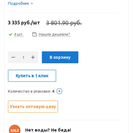
Подробнее
3 801.90 руб.
3 335
руб.
/шт
4 шт.
Нашли дешевле?
В корзину
Купить в 1 клик
Количество в упаковке:
4
Узнать оптовую цену
Нет воды? Не беда!