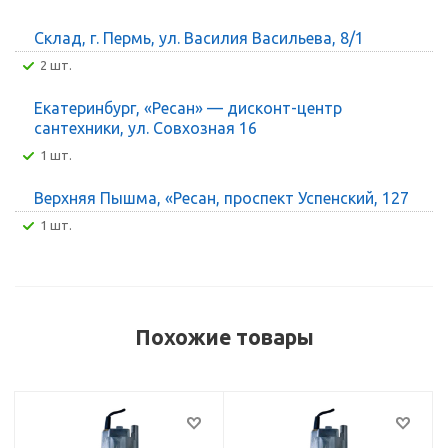
Склад, г. Пермь, ул. Василия Васильева, 8/1
2 шт.
Екатеринбург, «Ресан» — дисконт-центр
сантехники, ул. Совхозная 16
1 шт.
Верхняя Пышма, «Ресан, проспект Успенский, 127
1 шт.
Похожие товары