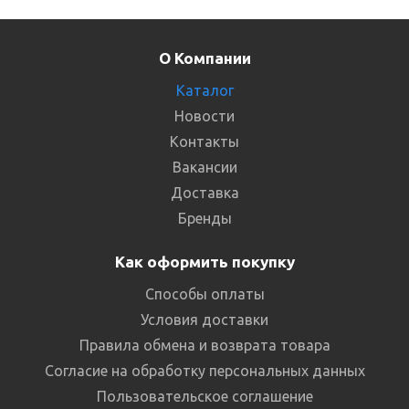
О Компании
Каталог
Новости
Контакты
Вакансии
Доставка
Бренды
Как оформить покупку
Способы оплаты
Условия доставки
Правила обмена и возврата товара
Согласие на обработку персональных данных
Пользовательское соглашение