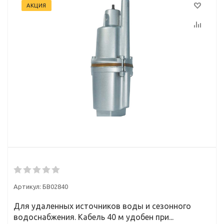
АКЦИЯ
Артикул:
БВ02840
Для удаленных источников воды и сезонного
водоснабжения. Кабель 40 м удобен при...