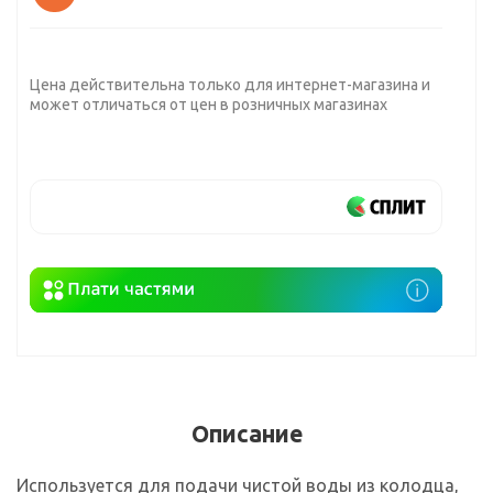
Цена действительна только для интернет-магазина и
может отличаться от цен в розничных магазинах
Описание
Используется для подачи чистой воды из колодца,