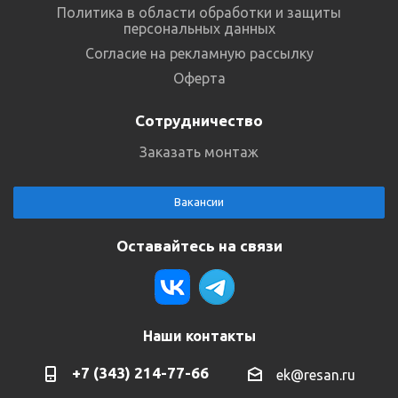
Политика в области обработки и защиты
персональных данных
Согласие на рекламную рассылку
Оферта
Сотрудничество
Заказать монтаж
Вакансии
Оставайтесь на связи
Наши контакты
+7 (343) 214-77-66
ek@resan.ru