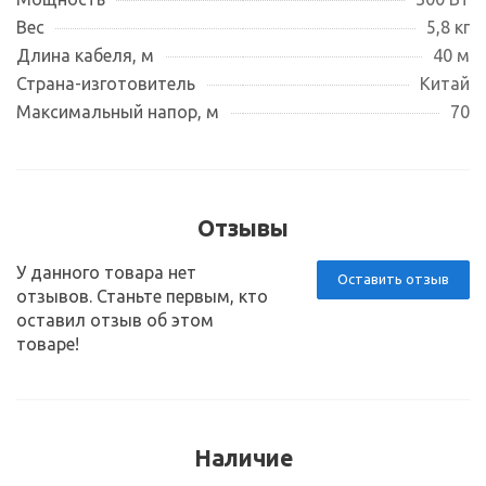
Вес
5,8 кг
Длина кабеля, м
40 м
Страна-изготовитель
Китай
Максимальный напор, м
70
Отзывы
У данного товара нет
Оставить отзыв
отзывов. Станьте первым, кто
оставил отзыв об этом
товаре!
Наличие