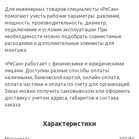
Для инженерных товаров специалисты «РеСан»
помогают учесть рабочие параметры: давление,
мощность, производительность, диаметр,
подключение и условия эксплуатации. При
необходимости можно подобрать совместимые
расходники и дополнительные элементы для
монтажа.
«РеСан» работает с физическими и юридическими
лицами. Доступны разные способы оплаты:
наличными, банковской картой, онлайн-оплата,
оплата частями и оплата по счету для организаций.
Заказ можно получить самовывозом или оформить
доставку с учетом адреса, габаритов и состава
заказа.
Характеристики
Мощность
300 Вт