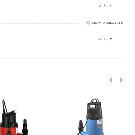
3 шт.
Можно заказать
1 шт.