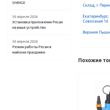
SHIMGE
Склад, г. Перм
Екатеринбург,
30 апреля 2026
Совхозная 16
Установка приложения Ресан
на ваше устройство
Верхняя Пышма
30 апреля 2026
Режим работы Ресан в
майские праздники
Похожие то