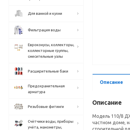
Для ванной и кухни
Фильтрация воды
Евроконусы, коллекторы,
коллекторные группы,
смесительные узлы
Расширительные баки
Описание
Предохранительная
арматура
Описание
Резьбовые фитинги
Модель 110/8 Д
Счётчики воды, приборы
частном доме, н
учёта, манометры,
строительной п