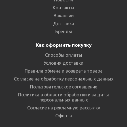
Контакты
Вакансии
Доставка
Бренды
Как оформить покупку
Способы оплаты
Условия доставки
Правила обмена и возврата товара
Согласие на обработку персональных данных
Пользовательское соглашение
Политика в области обработки и защиты
персональных данных
Согласие на рекламную рассылку
Оферта