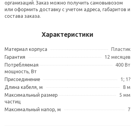
организаций. Заказ можно получить самовывозом
или оформить доставку с учетом адреса, габаритов и
состава заказа.
Характеристики
Материал корпуса
Пластик
Гарантия
12 месяцев
Потребляемая
400 Вт
мощность, Вт
Присоединение
1; 1?
Длина кабеля, м
8 м
Максимальный размер
5 мм
частиц
Максимальный напор, м
7