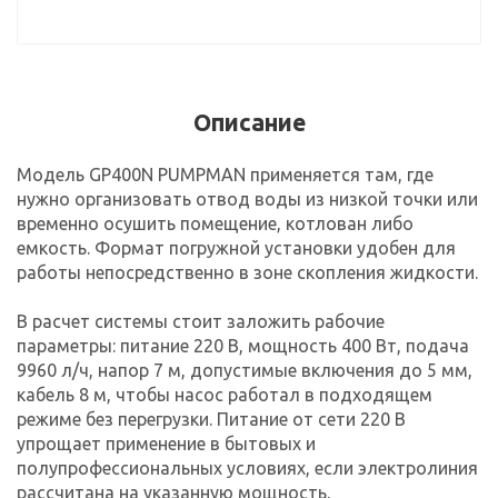
Описание
Модель GP400N PUMPMAN применяется там, где
нужно организовать отвод воды из низкой точки или
временно осушить помещение, котлован либо
емкость. Формат погружной установки удобен для
работы непосредственно в зоне скопления жидкости.
В расчет системы стоит заложить рабочие
параметры: питание 220 В, мощность 400 Вт, подача
9960 л/ч, напор 7 м, допустимые включения до 5 мм,
кабель 8 м, чтобы насос работал в подходящем
режиме без перегрузки. Питание от сети 220 В
упрощает применение в бытовых и
полупрофессиональных условиях, если электролиния
рассчитана на указанную мощность.