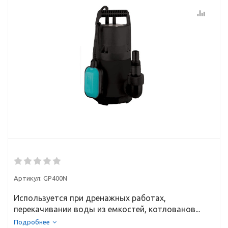
Артикул:
GP400N
Используется при дренажных работах,
перекачивании воды из емкостей, котлованов...
Подробнее