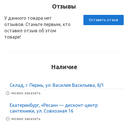
Отзывы
У данного товара нет
Оставить отзыв
отзывов. Станьте первым, кто
оставил отзыв об этом
товаре!
Наличие
Склад, г. Пермь, ул. Василия Васильева, 8/1
Можно заказать
Екатеринбург, «Ресан» — дисконт-центр
сантехники, ул. Совхозная 16
Можно заказать