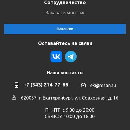
Сотрудничество
Заказать монтаж
Вакансии
Оставайтесь на связи
Наши контакты
+7 (343) 214-77-66
ek@resan.ru
620057, г. Екатеринбург, ул. Совхозная, д. 16
ПН–ПТ: с 9:00 до 20:00
СБ-ВС: с 10:00 до 18:00