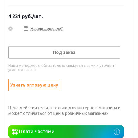
4 231
руб.
/шт.
Нашли дешевле?
Под заказ
Наши менеджеры обязательно свяжутся с вами и уточнят
условия заказа
Узнать оптовую цену
Цена действительна только для интернет-магазина и
может отличаться от цен в розничных магазинах