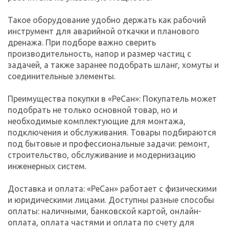
Такое оборудование удобно держать как рабочий
инструмент для аварийной откачки и планового
дренажа. При подборе важно сверить
производительность, напор и размер частиц с
задачей, а также заранее подобрать шланг, хомуты и
соединительные элементы.
Преимущества покупки в «РеСан»: Покупатель может
подобрать не только основной товар, но и
необходимые комплектующие для монтажа,
подключения и обслуживания. Товары подбираются
под бытовые и профессиональные задачи: ремонт,
строительство, обслуживание и модернизацию
инженерных систем.
Доставка и оплата: «РеСан» работает с физическими
и юридическими лицами. Доступны разные способы
оплаты: наличными, банковской картой, онлайн-
оплата, оплата частями и оплата по счету для