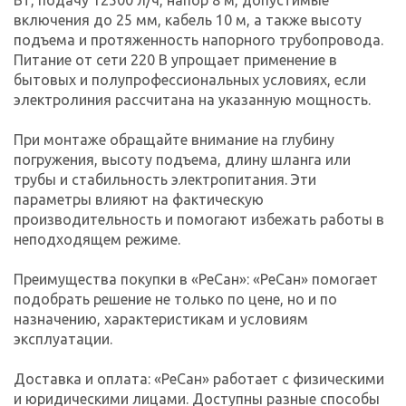
включения до 25 мм, кабель 10 м, а также высоту
подъема и протяженность напорного трубопровода.
Питание от сети 220 В упрощает применение в
бытовых и полупрофессиональных условиях, если
электролиния рассчитана на указанную мощность.
При монтаже обращайте внимание на глубину
погружения, высоту подъема, длину шланга или
трубы и стабильность электропитания. Эти
параметры влияют на фактическую
производительность и помогают избежать работы в
неподходящем режиме.
Преимущества покупки в «РеСан»: «РеСан» помогает
подобрать решение не только по цене, но и по
назначению, характеристикам и условиям
эксплуатации.
Доставка и оплата: «РеСан» работает с физическими
и юридическими лицами. Доступны разные способы