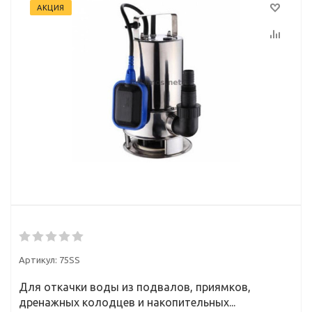
АКЦИЯ
Артикул:
75SS
Для откачки воды из подвалов, приямков,
дренажных колодцев и накопительных...