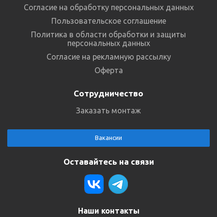
Согласие на обработку персональных данных
Пользовательское соглашение
Политика в области обработки и защиты
персональных данных
Согласие на рекламную рассылку
Оферта
Сотрудничество
Заказать монтаж
Вакансии
Оставайтесь на связи
Наши контакты