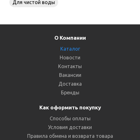
Для чистой воды
О Компании
Каталог
Новости
Контакты
Вакансии
Доставка
Бренды
Как оформить покупку
Способы оплаты
Условия доставки
Правила обмена и возврата товара