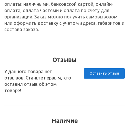
оплаты: наличными, банковской картой, онлайн-
оплата, оплата частями и оплата по счету для
организаций. Заказ можно получить самовывозом
или оформить доставку с учетом адреса, габаритов и
состава заказа.
Отзывы
У данного товара нет
Оставить отзыв
отзывов. Станьте первым, кто
оставил отзыв об этом
товаре!
Наличие