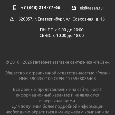
+7 (343) 214-77-66
ek@resan.ru
620057, г. Екатеринбург, ул. Совхозная, д. 16
ПН–ПТ: с 9:00 до 20:00
СБ-ВС: с 10:00 до 18:00
© 2010 - 2026 Интернет-магазин сантехники «РеСан».
Общество с ограниченной ответственностью «Ресан»
ИНН: 5904352100 ОГРН: 1175958026408
Все данные, представленные на сайте, носят
информационный характер и не являются
исчерпывающими.
Для получения более подробной информации
необходимо обратиться к менеджерам компании по