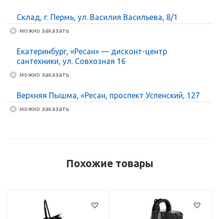
Склад, г. Пермь, ул. Василия Васильева, 8/1
Можно заказать
Екатеринбург, «Ресан» — дисконт-центр
сантехники, ул. Совхозная 16
Можно заказать
Верхняя Пышма, «Ресан, проспект Успенский, 127
Можно заказать
Похожие товары